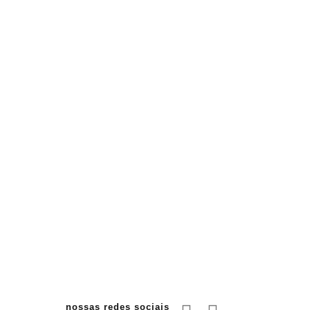
nossas redes sociais