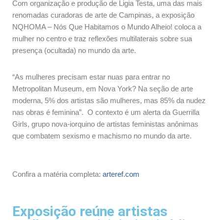
Com organização e produção de Ligia Testa, uma das mais
renomadas curadoras de arte de Campinas, a exposição
NQHOMA – Nós Que Habitamos o Mundo Alheio! coloca a
mulher no centro e traz reflexões multilaterais sobre sua
presença (ocultada) no mundo da arte.
“As mulheres precisam estar nuas para entrar no
Metropolitan Museum, em Nova York? Na seção de arte
moderna, 5% dos artistas são mulheres, mas 85% da nudez
nas obras é feminina”. O contexto é um alerta da Guerrilla
Girls, grupo nova-iorquino de artistas feministas anônimas
que combatem sexismo e machismo no mundo da arte.
Confira a matéria completa:
arteref.com
Exposição reúne artistas