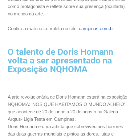
como protagonista e reflete sobre sua presença (ocultada)
no mundo da arte.
Confira a matéria completa no site:
campinas.com.br
O talento de Doris Homann
volta a ser apresentado na
Exposição NQHOMA
A arte revolucionária de Doris Homann estará na exposição
NQHOMA: ‘NÓS QUE HABITAMOS O MUNDO ALHEIO’
que acontece de 20 de junho a 20 de agosto na Galeria
Arqtus- Ligia Testa em Campinas.
Doris Homann é uma artista que sobreviveu aos horrores
das duas guerras mundiais e pintou as dores, lutas e