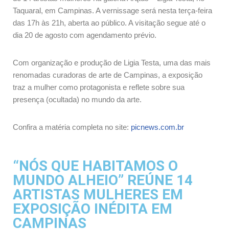
Taquaral, em Campinas. A vernissage será nesta terça-feira
das 17h às 21h, aberta ao público. A visitação segue até o
dia 20 de agosto com agendamento prévio.
Com organização e produção de Ligia Testa, uma das mais
renomadas curadoras de arte de Campinas, a exposição
traz a mulher como protagonista e reflete sobre sua
presença (ocultada) no mundo da arte.
Confira a matéria completa no site:
picnews.com.br
“NÓS QUE HABITAMOS O
MUNDO ALHEIO” REÚNE 14
ARTISTAS MULHERES EM
EXPOSIÇÃO INÉDITA EM
CAMPINAS