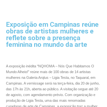
Exposição em Campinas reúne
obras de artistas mulheres e
reflete sobre a presença
feminina no mundo da arte
A exposição inédita “NQHOMA – Nós Que Habitamos O
Mundo Alheio!” reúne mais de 100 obras de 14 artistas
mulheres na Galeria Arqtus – Ligia Testa, no Taquaral, em
Campinas. A vernissage será na terça-feira, dia 20 de junho,
das 17h às 21h, aberta ao público. A visitação segue até 20
de agosto, com agendamento prévio. Com organização e
produção de Ligia Testa, uma das mais renomadas
curadoras de arte de Campinas, a exposição traz a mulher