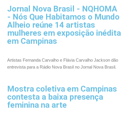
Jornal Nova Brasil - NQHOMA
- Nós Que Habitamos o Mundo
Alheio reúne 14 artistas
mulheres em exposição inédita
em Campinas
Artistas Fernanda Carvalho e Flávia Carvalho Jackson dão
entrevista para a Rádio Nova Brasil no Jornal Nova Brasil.
Mostra coletiva em Campinas
contesta a baixa presença
feminina na arte