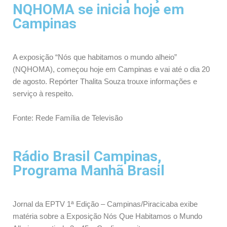
NQHOMA se inicia hoje em
Campinas
A exposição “Nós que habitamos o mundo alheio”
(NQHOMA), começou hoje em Campinas e vai até o dia 20
de agosto. Repórter Thalita Souza trouxe informações e
serviço à respeito.
Fonte: Rede Família de Televisão
Rádio Brasil Campinas,
Programa Manhã Brasil
Jornal da EPTV 1ª Edição – Campinas/Piracicaba exibe
matéria sobre a Exposição Nós Que Habitamos o Mundo