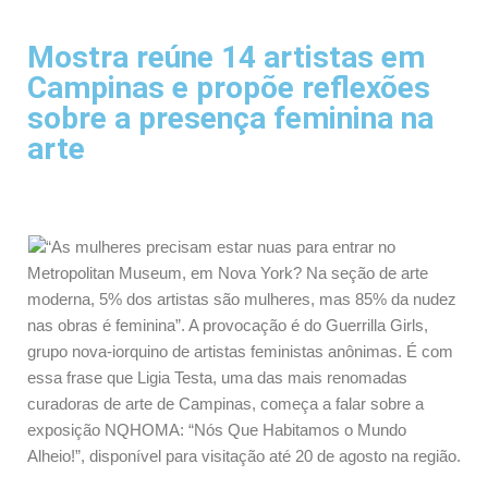
Mostra reúne 14 artistas em
Campinas e propõe reflexões
sobre a presença feminina na
arte
“As mulheres precisam estar nuas para entrar no
Metropolitan Museum, em Nova York? Na seção de arte
moderna, 5% dos artistas são mulheres, mas 85% da nudez
nas obras é feminina”. A provocação é do Guerrilla Girls,
grupo nova-iorquino de artistas feministas anônimas. É com
essa frase que Ligia Testa, uma das mais renomadas
curadoras de arte de Campinas, começa a falar sobre a
exposição NQHOMA: “Nós Que Habitamos o Mundo
Alheio!”, disponível para visitação até 20 de agosto na região.