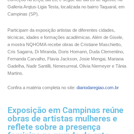
Galleria Arqtus-Ligia Testa, localizada no bairro Taquaral, em
Campinas (SP).
Participam da exposição artistas de diferentes cidades,
técnicas, idades e formações acadêmicas. Além de Gisele,
a mostra NQHOMA recebe obras de Cristiane Maschietto,
Cris Sagarra, Di Miranda, Doris Homann, Duda Clementino,
Fernanda Carvalho, Flavia Jackson, Josie Mengai, Mariana
Gadelha, Nadir Santilli, Nenesurreal, Olivia Niemeyer e Tânia
Martins.
Confira a matéria completa no site:
diariodaregiao.com.br
Exposição em Campinas reúne
obras de artistas mulheres e
reflete sobre a presença