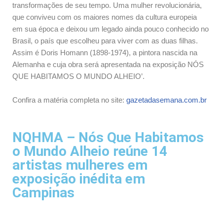
transformações de seu tempo. Uma mulher revolucionária,
que conviveu com os maiores nomes da cultura europeia
em sua época e deixou um legado ainda pouco conhecido no
Brasil, o país que escolheu para viver com as duas filhas.
Assim é Doris Homann (1898-1974), a pintora nascida na
Alemanha e cuja obra será apresentada na exposição NÓS
QUE HABITAMOS O MUNDO ALHEIO’.
Confira a matéria completa no site:
gazetadasemana.com.br
NQHMA – Nós Que Habitamos
o Mundo Alheio reúne 14
artistas mulheres em
exposição inédita em
Campinas