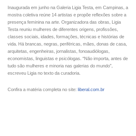
Inaugurada em junho na Galeria Ligia Testa, em Campinas, a
mostra coletiva reúne 14 artistas e propõe reflexões sobre a
presença feminina na arte. Organizadora das obras, Ligia
Testa reuniu mulheres de diferentes origens, profissões,
classes sociais, idades, formações, técnicas e histórias de
vida. Há brancas, negras, periféricas, mães, donas de casa,
arquitetas, engenheiras, jornalistas, fonoaudiólogas,
economistas, linguistas e psicólogas. “Não importa, antes de
tudo são mulheres e minoria nas galerias do mundo”,
escreveu Ligia no texto da curadoria.
Confira a matéria completa no site:
liberal.com.br