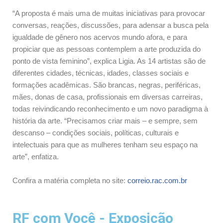
“A proposta é mais uma de muitas iniciativas para provocar
conversas, reações, discussões, para adensar a busca pela
igualdade de gênero nos acervos mundo afora, e para
propiciar que as pessoas contemplem a arte produzida do
ponto de vista feminino”, explica Ligia. As 14 artistas são de
diferentes cidades, técnicas, idades, classes sociais e
formações acadêmicas. São brancas, negras, periféricas,
mães, donas de casa, profissionais em diversas carreiras,
todas reivindicando reconhecimento e um novo paradigma à
história da arte. “Precisamos criar mais – e sempre, sem
descanso – condições sociais, políticas, culturais e
intelectuais para que as mulheres tenham seu espaço na
arte”, enfatiza.
Confira a matéria completa no site:
correio.rac.com.br
RF com Você - Exposição