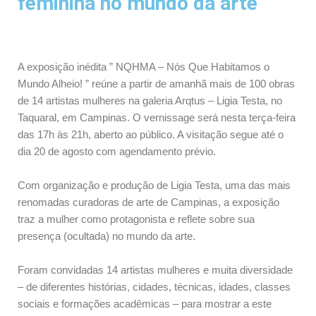
feminina no mundo da arte
A exposição inédita ” NQHMA – Nós Que Habitamos o
Mundo Alheio! ” reúne a partir de amanhã mais de 100 obras
de 14 artistas mulheres na galeria Arqtus – Ligia Testa, no
Taquaral, em Campinas. O vernissage será nesta terça-feira
das 17h às 21h, aberto ao público. A visitação segue até o
dia 20 de agosto com agendamento prévio.
Com organização e produção de Ligia Testa, uma das mais
renomadas curadoras de arte de Campinas, a exposição
traz a mulher como protagonista e reflete sobre sua
presença (ocultada) no mundo da arte.
Foram convidadas 14 artistas mulheres e muita diversidade
– de diferentes histórias, cidades, técnicas, idades, classes
sociais e formações acadêmicas – para mostrar a este