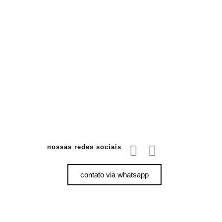
nossas redes sociais
contato via whatsapp