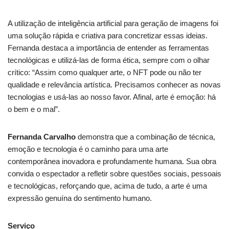
A utilização de inteligência artificial para geração de imagens foi
uma solução rápida e criativa para concretizar essas ideias.
Fernanda destaca a importância de entender as ferramentas
tecnológicas e utilizá-las de forma ética, sempre com o olhar
crítico: “Assim como qualquer arte, o NFT pode ou não ter
qualidade e relevância artística. Precisamos conhecer as novas
tecnologias e usá-las ao nosso favor. Afinal, arte é emoção: há
o bem e o mal”.
Fernanda Carvalho
demonstra que a combinação de técnica,
emoção e tecnologia é o caminho para uma arte
contemporânea inovadora e profundamente humana. Sua obra
convida o espectador a refletir sobre questões sociais, pessoais
e tecnológicas, reforçando que, acima de tudo, a arte é uma
expressão genuína do sentimento humano.
Serviço