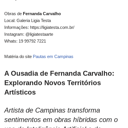
Obras de
Fernanda Carvalho
Local: Galeria Ligia Testa
Informações: https://ligiatesta.com.br/
Instagram: @ligiatestaarte
Whats: 19 99792 7221
Matéria do site
Pautas em Campinas
A Ousadia de Fernanda Carvalho:
Explorando Novos Territórios
Artísticos
Artista de Campinas transforma
sentimentos em obras híbridas com o