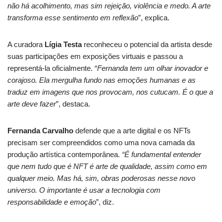
não há acolhimento, mas sim rejeição, violência e medo. A arte
transforma esse sentimento em reflexão
”, explica.
A curadora
Lígia Testa
reconheceu o potencial da artista desde
suas participações em exposições virtuais e passou a
representá-la oficialmente. “
Fernanda tem um olhar inovador e
corajoso. Ela mergulha fundo nas emoções humanas e as
traduz em imagens que nos provocam, nos cutucam. É o que a
arte deve fazer
”, destaca.
Fernanda Carvalho
defende que a arte digital e os NFTs
precisam ser compreendidos como uma nova camada da
produção artística contemporânea.
“É fundamental entender
que nem tudo que é NFT é arte de qualidade, assim como em
qualquer meio. Mas há, sim, obras poderosas nesse novo
universo. O importante é usar a tecnologia com
responsabilidade e emoção
”, diz.