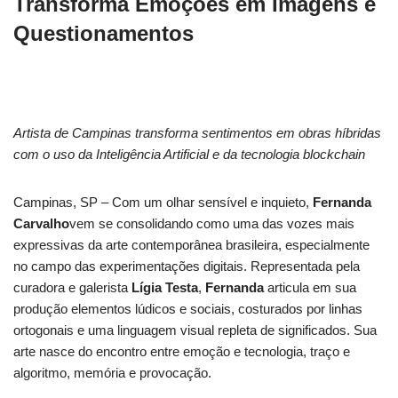
Transforma Emoções em Imagens e
Questionamentos
Artista de Campinas transforma sentimentos em obras híbridas
com o uso da Inteligência Artificial e da tecnologia blockchain
Campinas, SP – Com um olhar sensível e inquieto,
Fernanda
Carvalho
vem se consolidando como uma das vozes mais
expressivas da arte contemporânea brasileira, especialmente
no campo das experimentações digitais. Representada pela
curadora e galerista
Lígia Testa
,
Fernanda
articula em sua
produção elementos lúdicos e sociais, costurados por linhas
ortogonais e uma linguagem visual repleta de significados. Sua
arte nasce do encontro entre emoção e tecnologia, traço e
algoritmo, memória e provocação.