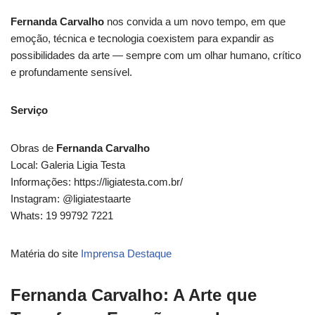
Fernanda Carvalho
nos convida a um novo tempo, em que
emoção, técnica e tecnologia coexistem para expandir as
possibilidades da arte — sempre com um olhar humano, crítico
e profundamente sensível.
Serviço
Obras de
Fernanda Carvalho
Local: Galeria Ligia Testa
Informações: https://ligiatesta.com.br/
Instagram: @ligiatestaarte
Whats: 19 99792 7221
Matéria do site
Imprensa Destaque
Fernanda Carvalho: A Arte que