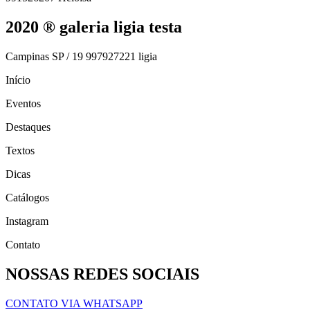
2020 ® galeria ligia testa
Campinas SP / 19 997927221 ligia
Início
Eventos
Destaques
Textos
Dicas
Catálogos
Instagram
Contato
NOSSAS REDES SOCIAIS
CONTATO VIA WHATSAPP