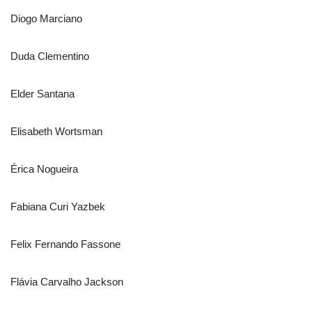
Diogo Marciano
Duda Clementino
Elder Santana
Elisabeth Wortsman
Érica Nogueira
Fabiana Curi Yazbek
Felix Fernando Fassone
Flávia Carvalho Jackson