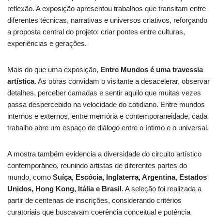
reflexão. A exposição apresentou trabalhos que transitam entre
diferentes técnicas, narrativas e universos criativos, reforçando
a proposta central do projeto: criar pontes entre culturas,
experiências e gerações.
Mais do que uma exposição,
Entre Mundos é uma travessia
artística
. As obras convidam o visitante a desacelerar, observar
detalhes, perceber camadas e sentir aquilo que muitas vezes
passa despercebido na velocidade do cotidiano. Entre mundos
internos e externos, entre memória e contemporaneidade, cada
trabalho abre um espaço de diálogo entre o íntimo e o universal.
A mostra também evidencia a diversidade do circuito artístico
contemporâneo, reunindo artistas de diferentes partes do
mundo, como
Suíça, Escócia, Inglaterra, Argentina, Estados
Unidos, Hong Kong, Itália e Brasil
. A seleção foi realizada a
partir de centenas de inscrições, considerando critérios
curatoriais que buscavam coerência conceitual e potência