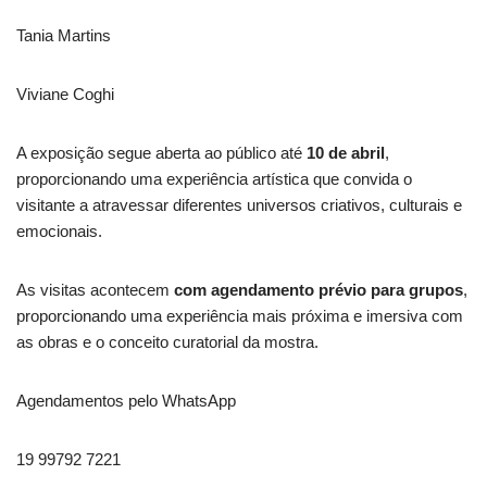
Tania Martins
Viviane Coghi
A exposição segue aberta ao público até
10 de abril
,
proporcionando uma experiência artística que convida o
visitante a atravessar diferentes universos criativos, culturais e
emocionais.
As visitas acontecem
com agendamento prévio para grupos
,
proporcionando uma experiência mais próxima e imersiva com
as obras e o conceito curatorial da mostra.
Agendamentos pelo WhatsApp
19 99792 7221