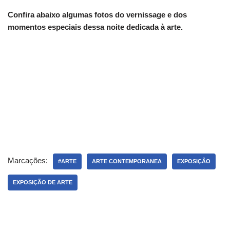
Confira abaixo algumas fotos do vernissage e dos
momentos especiais dessa noite dedicada à arte.
Marcações:
#ARTE
ARTE CONTEMPORANEA
EXPOSIÇÃO
EXPOSIÇÃO DE ARTE