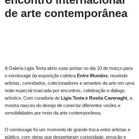
de arte contemporânea
A Galeria Ligia Testa abriu suas portas no dia 10 de março para
o vernissage da exposição coletiva
Entre Mundos
, reunindo
artistas, convidados, colecionadores e amantes da arte em uma
noite especial marcada por encontros, celebração e diálogo
artístico. Com curadoria de
Ligia Testa e Rosita Cavenaghi
, a
mostra nasceu do desejo de conectar diferentes visões e
sensibilidades por meio da arte contemporânea.
O vernissage foi um momento de grande troca entre artistas e
público, com obras que despertaram curiosidade, emoção e