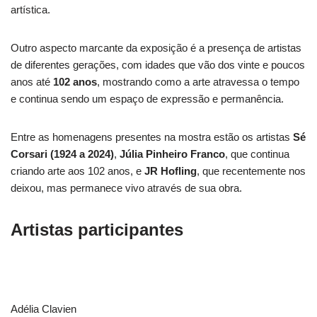
artística.
Outro aspecto marcante da exposição é a presença de artistas
de diferentes gerações, com idades que vão dos vinte e poucos
anos até
102 anos
, mostrando como a arte atravessa o tempo
e continua sendo um espaço de expressão e permanência.
Entre as homenagens presentes na mostra estão os artistas
Sé
Corsari (1924 a 2024)
,
Júlia Pinheiro Franco
, que continua
criando arte aos 102 anos, e
JR Hofling
, que recentemente nos
deixou, mas permanece vivo através de sua obra.
Artistas participantes
Adélia Clavien