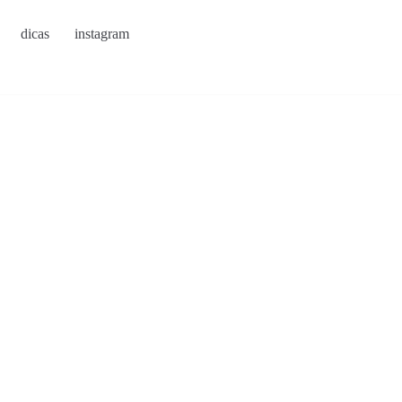
dicas
instagram