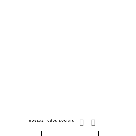
nossas redes sociais