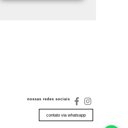
nossas redes sociais
contato via whatsapp