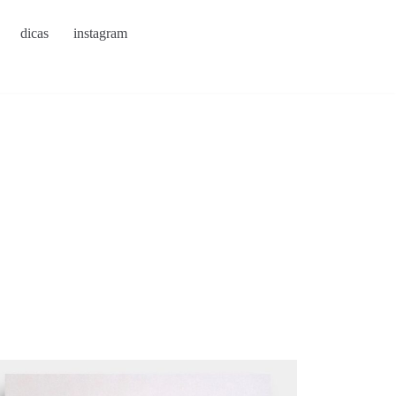
dicas
instagram