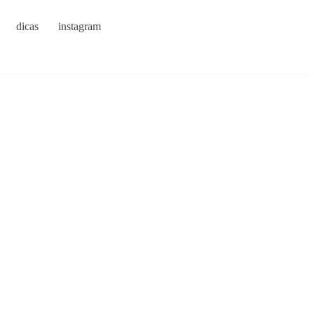
dicas
instagram