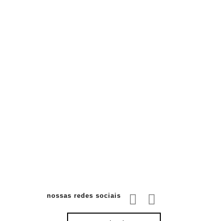
nossas redes sociais