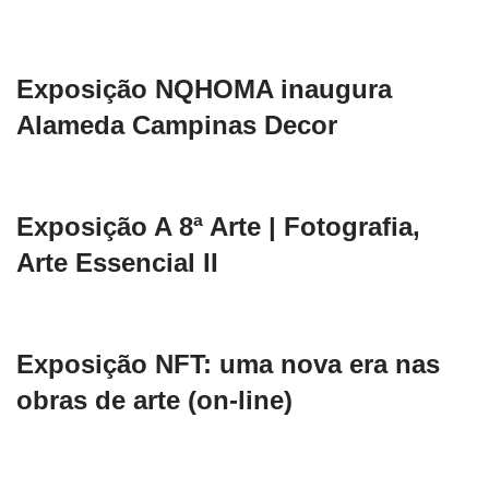
Exposição NQHOMA inaugura
Alameda Campinas Decor
Exposição A 8ª Arte | Fotografia,
Arte Essencial II
Exposição NFT: uma nova era nas
obras de arte (on-line)