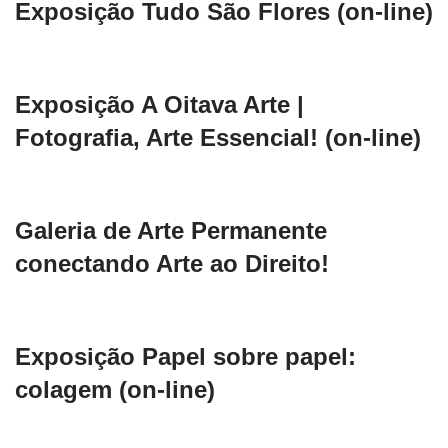
Exposição Tudo São Flores (on-line)
Exposição A Oitava Arte |
Fotografia, Arte Essencial! (on-line)
Galeria de Arte Permanente
conectando Arte ao Direito!
Exposição Papel sobre papel:
colagem (on-line)